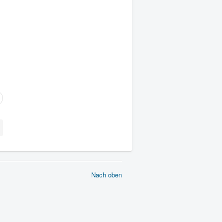
Nach oben