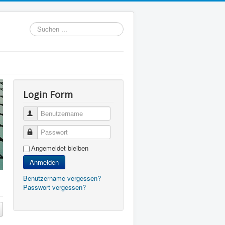
Suchen
...
Login Form
Benutzername
Passwort
Angemeldet bleiben
Anmelden
Benutzername vergessen?
Passwort vergessen?