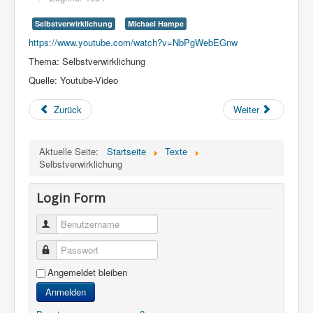
Selbstverwirklichung
Michael Hampe
https://www.youtube.com/watch?v=NbPgWebEGnw
Thema: Selbstverwirklichung
Quelle: Youtube-Video
Zurück
Weiter
Aktuelle Seite:
Startseite
Texte
Selbstverwirklichung
Login Form
Benutzername
Passwort
Angemeldet bleiben
Anmelden