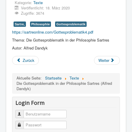
Kategorie:
Texte
Veröffentlicht: 18. März 2020
Zugriffe: 3674
Sartre,
Philosophie
Gottesproblematik
https://sartreonline.com/Gottesproblematik4.pdf
Thema: Die Gottesproblematik in der Philosophie Sartres
Autor: Alfred Dandyk
Zurück
Weiter
Aktuelle Seite:
Startseite
Texte
Die Gottesproblematik in der Philosophie Sartres (Alfred
Dandyk)
Login Form
Benutzername
Passwort