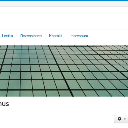
Lexika
Rezensionen
Kontakt
Impressum
mus