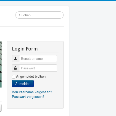
Suchen
...
Login Form
Benutzername
Passwort
Angemeldet bleiben
Anmelden
Benutzername vergessen?
Passwort vergessen?