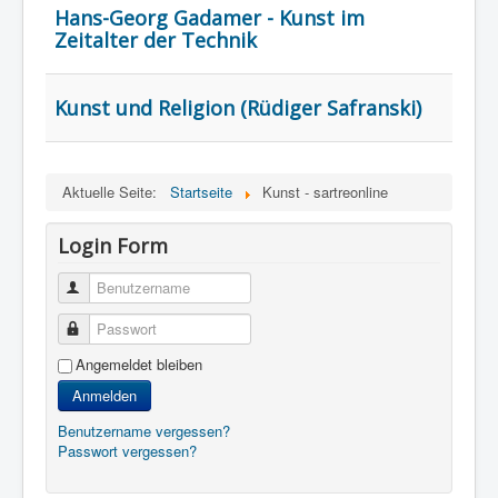
Hans-Georg Gadamer - Kunst im
Zeitalter der Technik
Kunst und Religion (Rüdiger Safranski)
Aktuelle Seite:
Startseite
Kunst - sartreonline
Login Form
Benutzername
Passwort
Angemeldet bleiben
Anmelden
Benutzername vergessen?
Passwort vergessen?