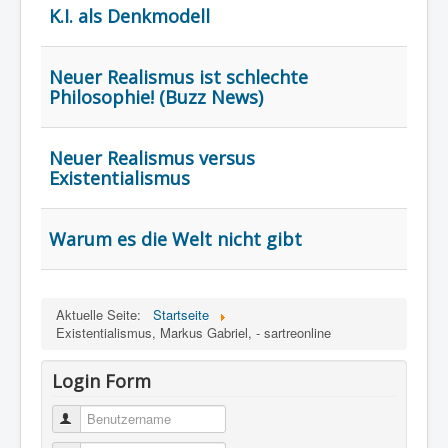
K.I. als Denkmodell
Neuer Realismus ist schlechte
Philosophie! (Buzz News)
Neuer Realismus versus
Existentialismus
Warum es die Welt nicht gibt
Aktuelle Seite:
Startseite
Existentialismus, Markus Gabriel, - sartreonline
Login Form
Benutzername